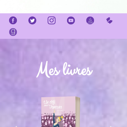
Mes livres