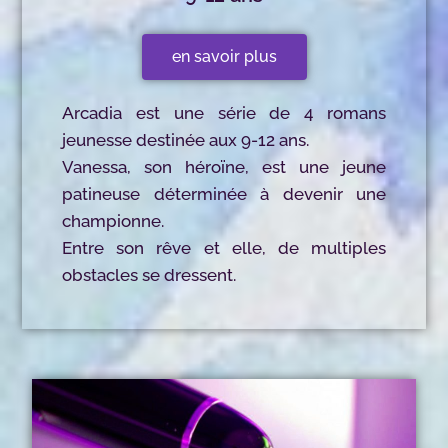
en savoir plus
Arcadia est une série de 4 romans
jeunesse destinée aux 9-12 ans.
Vanessa, son héroïne, est une jeune
patineuse déterminée à devenir une
championne.
Entre son rêve et elle, de multiples
obstacles se dressent.