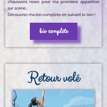
chaussons roses pour ma première apparition
sur scène…
Découvrez ma bio complète en suivant le lien !
bio complète
Retour volé