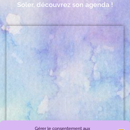
Soler, découvrez son agenda !
Gérer le consentement aux