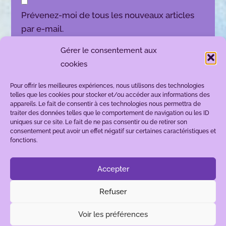
Prévenez-moi de tous les nouveaux articles
par e-mail.
Gérer le consentement aux
cookies
Pour offrir les meilleures expériences, nous utilisons des technologies
telles que les cookies pour stocker et/ou accéder aux informations des
appareils. Le fait de consentir à ces technologies nous permettra de
traiter des données telles que le comportement de navigation ou les ID
uniques sur ce site. Le fait de ne pas consentir ou de retirer son
consentement peut avoir un effet négatif sur certaines caractéristiques et
fonctions.
Accepter
Refuser
Neve
| Propulsé par
WordPress.
Voir les préférences