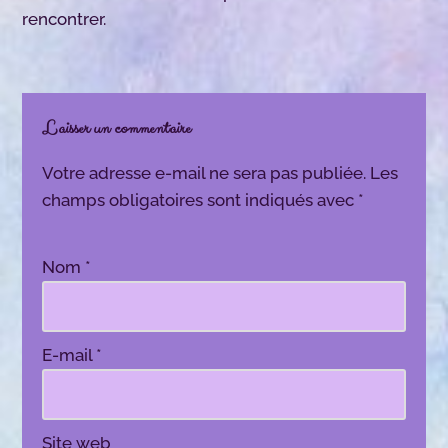
rencontrer.
Laisser un commentaire
Votre adresse e-mail ne sera pas publiée.
Les
champs obligatoires sont indiqués avec
*
Nom
*
E-mail
*
Site web